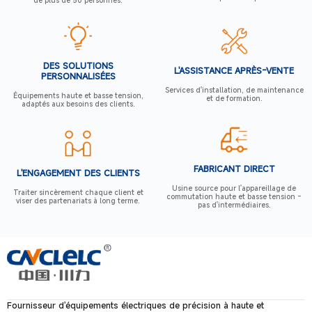
de plus de 50 personnes.
DES SOLUTIONS
L'ASSISTANCE APRÈS-VENTE
PERSONNALISÉES
Services d'installation, de maintenance
Équipements haute et basse tension,
et de formation.
adaptés aux besoins des clients.
FABRICANT DIRECT
L'ENGAGEMENT DES CLIENTS
Usine source pour l'appareillage de
Traiter sincèrement chaque client et
commutation haute et basse tension -
viser des partenariats à long terme.
pas d'intermédiaires.
Fournisseur d'équipements électriques de précision à haute et