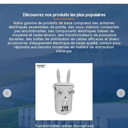
Découvrez nos produits les plus populaires
Notre gamme de produits de base comprend des armoires
électriques assemblées de pointe, des sous-stations compactes
peu encombrantes, des composants électriques fiables de
moyenne et haute tension, des transformateurs de puissance
durables, des boîtes de distribution de câbles efficaces et divers
accessoires d'équipement électrique de haute qualité, conçus pour
répondre aux besoins modernes en matière de distribution
d'énergie.
Transformateur aérien monophasé