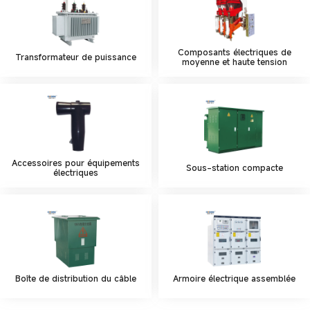
Composants électriques de
Transformateur de puissance
moyenne et haute tension
Accessoires pour équipements
Sous-station compacte
électriques
Boîte de distribution du câble
Armoire électrique assemblée