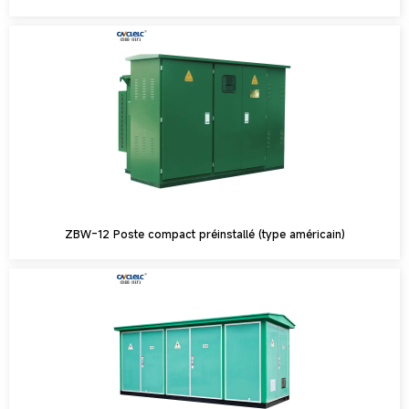
ZBW-12 Poste compact préinstallé (type américain)