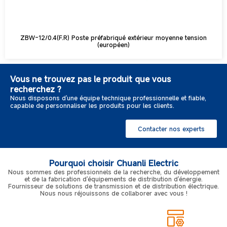
ZBW-12/0.4(F.R) Poste préfabriqué extérieur moyenne tension
(européen)
Vous ne trouvez pas le produit que vous
recherchez ?
Nous disposons d'une équipe technique professionnelle et fiable,
capable de personnaliser les produits pour les clients.
Contacter nos experts
Pourquoi choisir Chuanli Electric
Nous sommes des professionnels de la recherche, du développement
et de la fabrication d'équipements de distribution d'énergie.
Fournisseur de solutions de transmission et de distribution électrique.
Nous nous réjouissons de collaborer avec vous !