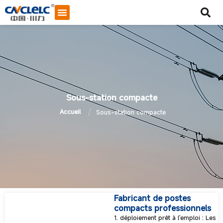
Sous-station compacte
/
Accueil
Sous-station compacte
Fabricant de postes
compacts professionnels
Démarrer le chat
1. déploiement prêt à l'emploi : Les