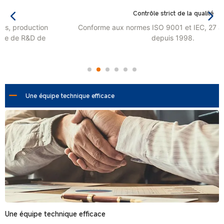
Contrôle strict de la qualité
Conforme aux normes ISO 9001 et IEC, 27 ans d'expertise
depuis 1998.
Une équipe technique efficace
Une équipe technique efficace