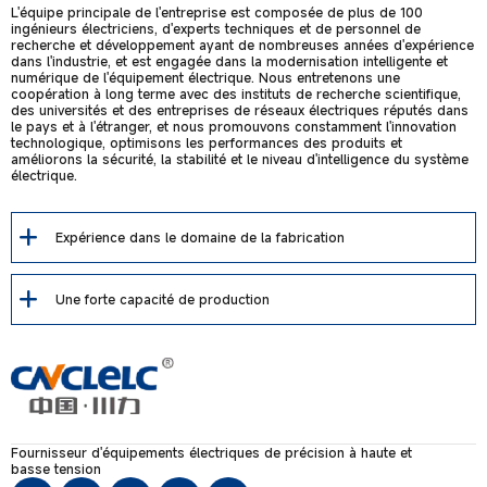
L'équipe principale de l'entreprise est composée de plus de 100
ingénieurs électriciens, d'experts techniques et de personnel de
recherche et développement ayant de nombreuses années d'expérience
dans l'industrie, et est engagée dans la modernisation intelligente et
numérique de l'équipement électrique. Nous entretenons une
coopération à long terme avec des instituts de recherche scientifique,
des universités et des entreprises de réseaux électriques réputés dans
le pays et à l'étranger, et nous promouvons constamment l'innovation
technologique, optimisons les performances des produits et
améliorons la sécurité, la stabilité et le niveau d'intelligence du système
électrique.
Expérience dans le domaine de la fabrication
Une forte capacité de production
Fournisseur d'équipements électriques de précision à haute et
basse tension