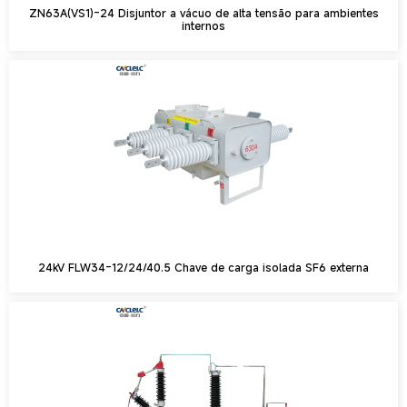
ZN63A(VS1)-24 Disjuntor a vácuo de alta tensão para ambientes
internos
24kV FLW34-12/24/40.5 Chave de carga isolada SF6 externa