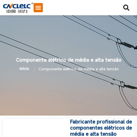
Componente elétrico de média e alta tensão
/
Início
Componente elétrico de média e alta tensão
Fabricante profissional de
Iniciar bate-papo
componentes elétricos de
média e alta tensão