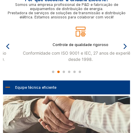
Somos uma empresa profissional de P&D e fabricação de
equipamentos de distribuição de energia.
Prestadora de serviços de soluções de transmissão e distribuição
elétrica. Estamos ansiosos para colaborar com você!
Controle de qualidade rigoroso
Conformidade com ISO 9001 e IEC, 27 anos de experiência
desde 1998.
Equipe técnica eficiente