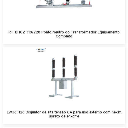
RT-BHGZ-110/220 Ponto Neutro do Transformador Equipamento
Completo
LW36-126 Disjuntor de alta tensão CA para uso externo com hexafl
uoreto de enxofre