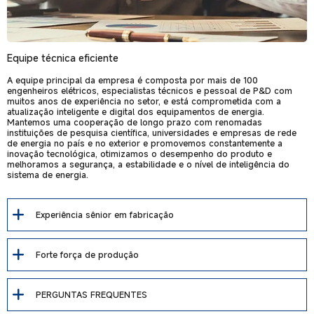
Equipe técnica eficiente
A equipe principal da empresa é composta por mais de 100
engenheiros elétricos, especialistas técnicos e pessoal de P&D com
muitos anos de experiência no setor, e está comprometida com a
atualização inteligente e digital dos equipamentos de energia.
Mantemos uma cooperação de longo prazo com renomadas
instituições de pesquisa científica, universidades e empresas de rede
de energia no país e no exterior e promovemos constantemente a
inovação tecnológica, otimizamos o desempenho do produto e
melhoramos a segurança, a estabilidade e o nível de inteligência do
sistema de energia.
Experiência sênior em fabricação
Forte força de produção
PERGUNTAS FREQUENTES