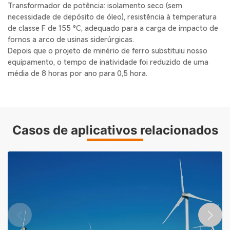
Transformador de potência: isolamento seco (sem
necessidade de depósito de óleo), resistência à temperatura
de classe F de 155 °C, adequado para a carga de impacto de
fornos a arco de usinas siderúrgicas.
Depois que o projeto de minério de ferro substituiu nosso
equipamento, o tempo de inatividade foi reduzido de uma
média de 8 horas por ano para 0,5 hora.
Casos de aplicativos relacionados