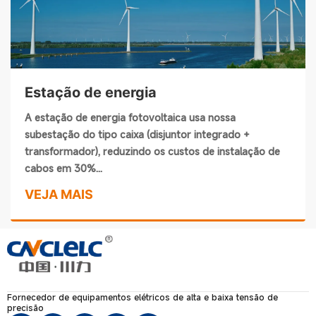
Estação de energia
A estação de energia fotovoltaica usa nossa
subestação do tipo caixa (disjuntor integrado +
transformador), reduzindo os custos de instalação de
cabos em 30%...
VEJA MAIS
Fornecedor de equipamentos elétricos de alta e baixa tensão de
precisão