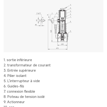
1. sortie inférieure
2. transformateur de courant
3. Entrée supérieure
4. Pilier isolant
5. L'interrupteur à vide
6. Guides-fils
7. connexion flexible
8. Poteau de tension isolé
9. Actionneur