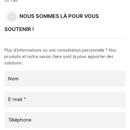
10. cas
NOUS SOMMES LÀ POUR VOUS
SOUTENIR !
Plus d'informations ou une consultation personnelle ? Nos
produits et notre savoir-faire sont là pour apporter des
solutions.