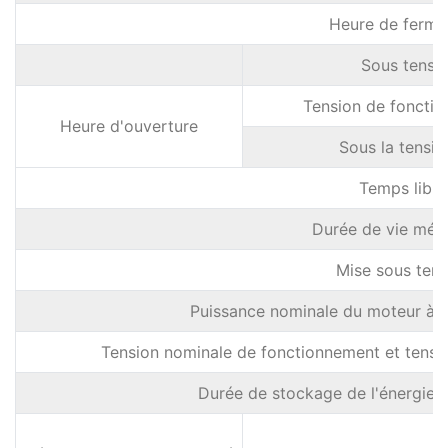
Heure de ferme
Sous tensio
Tension de fonction
Heure d'ouverture
Sous la tensio
Temps libre
Durée de vie méc
Mise sous tens
Puissance nominale du moteur à a
Tension nominale de fonctionnement et tension
Durée de stockage de l'énergie 