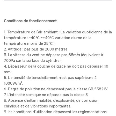
Conditions de fonctionnement
1. Température de l'air ambiant : La variation quotidienne de la
température : -40℃ ~+40℃ variation diurne de la
température moins de 25℃ ;
2. Altitude : pas plus de 2000 mètres
3. La vitesse du vent ne dépasse pas 35m/s (équivalent à
700Pa sur la surface du cylindre) ;
4. L'épaisseur de la couche de glace ne doit pas dépasser 10
mm ;
5. L'intensité de l'ensoleillement n'est pas supérieure à
1000W/m².
6. Degré de pollution ne dépassant pas la classe GB 5582 IV
7. L'intensité sismique ne dépasse pas la classe 8
8. Absence d'inflammabilité, d'explosivité, de corrosion
chimique et de vibrations importantes.
9. les conditions d'utilisation dépassent les réglementations