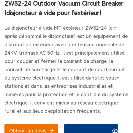
ZW32-24 Outdoor Vacuum Circuit Breaker
(disjoncteur à vide pour l'extérieur)
Le disjoncteur à vide MT extérieur ZW32-24 (ci-
après dénommé le disjoncteur) est un équipement de
distribution extérieur avec une tension nominale de
24KV, triphasé AC 50Hz. Il est principalement utilisé
pour couper et fermer le courant de charge, le
courant de surcharge et le courant de court-circuit
du système électrique. Il est utilisé dans les sous-
stations et dans les entreprises industrielles et
minières pour la protection et le contrôle du système
électrique. Il convient mieux au réseau électrique
rural et aux lieux d'exploitation fréquents.
Téléchargement
Obtenir un devis