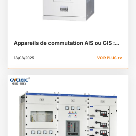
Appareils de commutation AIS ou GIS :
Lequel convient le mieux à votre projet ?
18/08/2025
VOIR PLUS >>