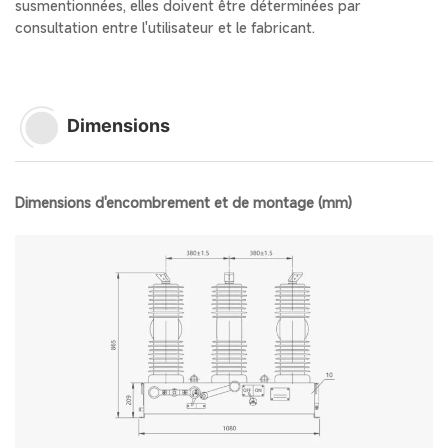
susmentionnées, elles doivent être déterminées par
consultation entre l'utilisateur et le fabricant.
Dimensions
Dimensions d'encombrement et de montage (mm)