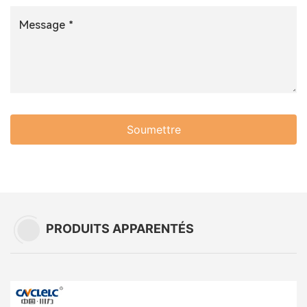
Soumettre
PRODUITS APPARENTÉS