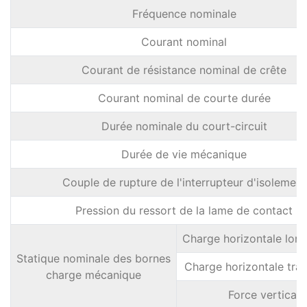
Fréquence nominale
Courant nominal
Courant de résistance nominal de crête
Courant nominal de courte durée
Durée nominale du court-circuit
Durée de vie mécanique
Couple de rupture de l'interrupteur d'isolement
Pression du ressort de la lame de contact
Charge horizontale long
Statique nominale des bornes
Charge horizontale tra
charge mécanique
Force verticale