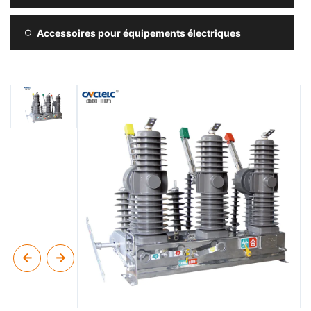
Accessoires pour équipements électriques