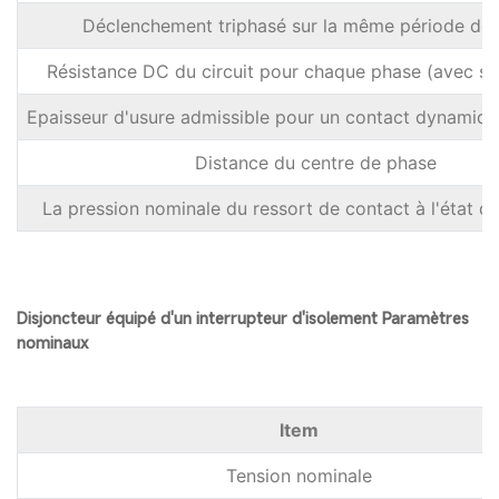
Déclenchement triphasé sur la même période de
Résistance DC du circuit pour chaque phase (avec se
Epaisseur d'usure admissible pour un contact dynamique
Distance du centre de phase
La pression nominale du ressort de contact à l'état d
Disjoncteur équipé d'un interrupteur d'isolement Paramètres
nominaux
ltem
Tension nominale