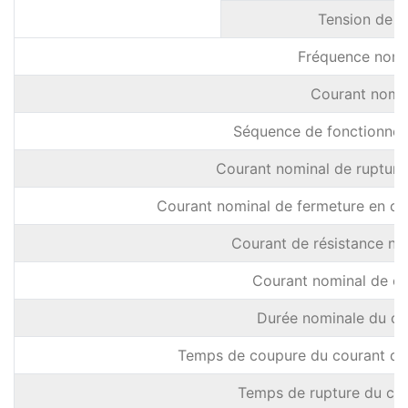
Tension de te
Fréquence nomi
Courant nomi
Séquence de fonctionne
Courant nominal de rupture 
Courant nominal de fermeture en cas
Courant de résistance no
Courant nominal de co
Durée nominale du cou
Temps de coupure du courant de 
Temps de rupture du cou