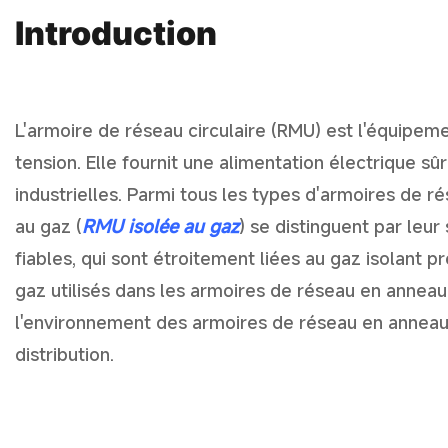
Introduction
L'armoire de réseau circulaire (RMU) est l'équipem
tension. Elle fournit une alimentation électrique s
industrielles. Parmi tous les types d'armoires de ré
au gaz (
RMU isolée au gaz
) se distinguent par leu
fiables, qui sont étroitement liées au gaz isolant pr
gaz utilisés dans les armoires de réseau en anneau
l'environnement des armoires de réseau en annea
distribution.