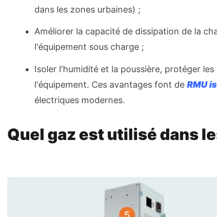
dans les zones urbaines) ;
Améliorer la capacité de dissipation de la c
l'équipement sous charge ;
Isoler l'humidité et la poussière, protéger le
l'équipement. Ces avantages font de
RMU is
électriques modernes.
Quel gaz est utilisé dans l