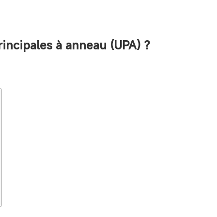
principales à anneau (UPA) ?