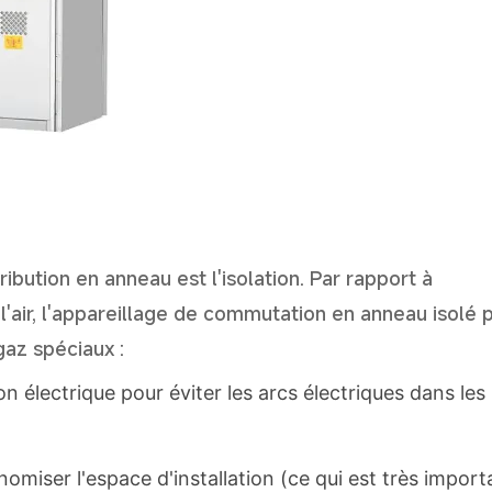
ribution en anneau est l'isolation. Par rapport à
l'air, l'appareillage de commutation en anneau isolé 
gaz spéciaux :
n électrique pour éviter les arcs électriques dans les
nomiser l'espace d'installation (ce qui est très import