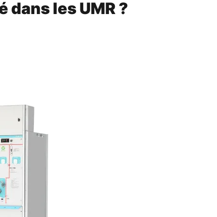
isé dans les UMR ?