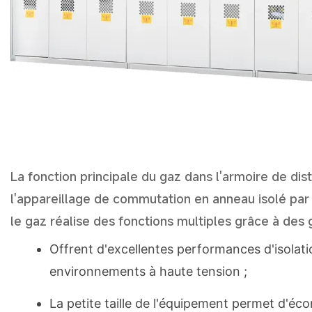
La fonction principale du gaz dans l'armoire de dist
l'appareillage de commutation en anneau isolé par 
le gaz réalise des fonctions multiples grâce à des 
Offrent d'excellentes performances d'isolatio
environnements à haute tension ;
La petite taille de l'équipement permet d'éco