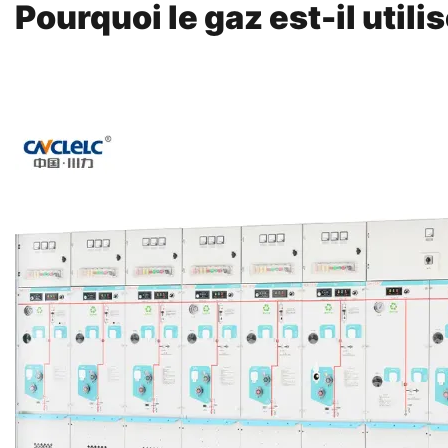
Pourquoi le gaz est-il util