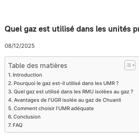
Quel gaz est utilisé dans les unités 
08/12/2025
Table des matières
Introduction
Pourquoi le gaz est-il utilisé dans les UMR ?
Quel gaz est utilisé dans les RMU isolées au gaz ?
Avantages de l'UGR isolée au gaz de Chuanli
Comment choisir l'UMR adéquate
Conclusion
FAQ