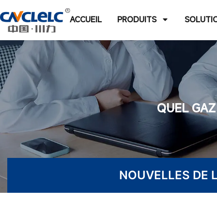
ACCUEIL
PRODUITS
SOLUTI
QUEL GAZ 
NOUVELLES DE L