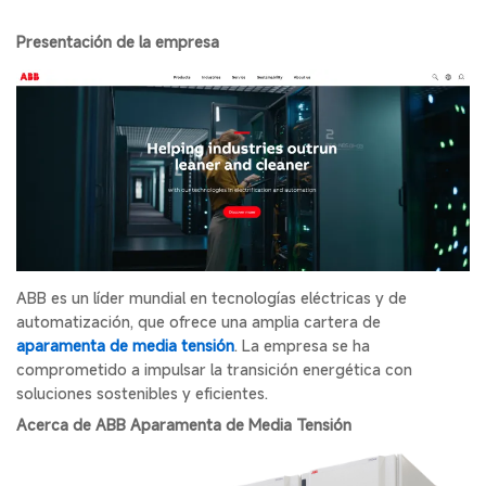
Presentación de la empresa
ABB es un líder mundial en tecnologías eléctricas y de
automatización, que ofrece una amplia cartera de
aparamenta de media tensión
. La empresa se ha
comprometido a impulsar la transición energética con
soluciones sostenibles y eficientes.
Acerca de ABB Aparamenta de Media Tensión