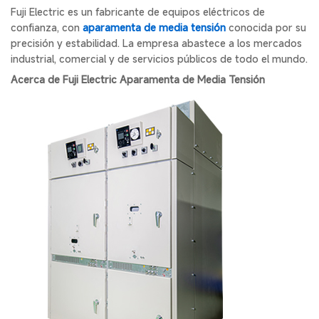
Fuji Electric es un fabricante de equipos eléctricos de
confianza, con
aparamenta de media tensión
conocida por su
precisión y estabilidad. La empresa abastece a los mercados
industrial, comercial y de servicios públicos de todo el mundo.
Acerca de Fuji Electric Aparamenta de Media Tensión