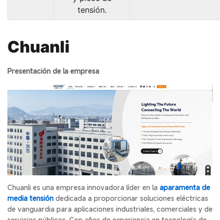
tensión.
Chuanli
Presentación de la empresa
Chuanli es una empresa innovadora líder en la
aparamenta de
media tensión
dedicada a proporcionar soluciones eléctricas
de vanguardia para aplicaciones industriales, comerciales y de
servicios públicos. Con años de experiencia en tecnología de