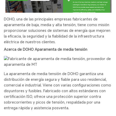
DOHO, una de las principales empresas fabricantes de
aparamenta de baja, media y alta tensión, tiene como misión
proporcionar soluciones de sistemas de energía que mejoren
la eficacia, la seguridad y la fiabilidad de la infraestructura
eléctrica de nuestros clientes.
Acerca de
DOH
O
Aparamenta de media tensión
La aparamenta de media tensión de DOHO garantiza una
distribución de energía segura y fiable para uso residencial,
comercial e industrial. Viene con varias configuraciones como
disyuntores y fusibles. Fabricado con altos estándares con
certificación ISO, ofrece una protección superior contra
sobrecorrientes y picos de tensión, respaldada por una
entrega rápida y asistencia posventa.