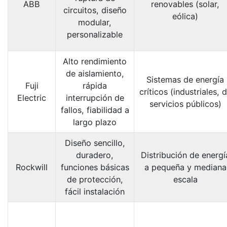
ABB
renovables (solar,
circuitos, diseño
eólica)
modular,
personalizable
Alto rendimiento
de aislamiento,
Sistemas de energía
Fuji
rápida
críticos (industriales, 
Electric
interrupción de
servicios públicos)
fallos, fiabilidad a
largo plazo
Diseño sencillo,
duradero,
Distribución de energí
Rockwill
funciones básicas
a pequeña y mediana
de protección,
escala
fácil instalación