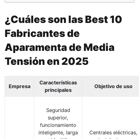
¿Cuáles son las B
est 10
Fabricantes de
Aparamenta de Media
Tensión en 2025
Características
Empresa
Objetivo de uso
principales
Seguridad
superior,
funcionamiento
inteligente, larga
Centrales eléctricas,