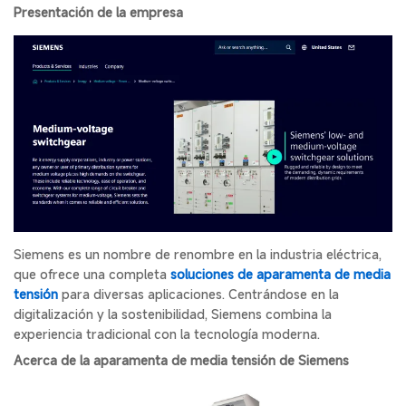
Presentación de la empresa
Siemens es un nombre de renombre en la industria eléctrica,
que ofrece una completa
soluciones de aparamenta de media
tensión
para diversas aplicaciones. Centrándose en la
digitalización y la sostenibilidad, Siemens combina la
experiencia tradicional con la tecnología moderna.
Acerca de la aparamenta de media tensión de Siemens