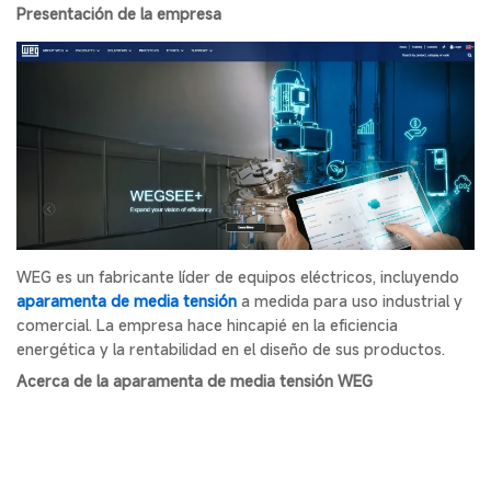
Presentación de la empresa
WEG es un fabricante líder de equipos eléctricos, incluyendo
aparamenta de media tensión
a medida para uso industrial y
comercial. La empresa hace hincapié en la eficiencia
energética y la rentabilidad en el diseño de sus productos.
Acerca de la aparamenta de media tensión WEG