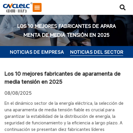
LOS 10 MEJORES FABRICANTES DE APARA
MENTA DE MEDIA TENSIÓN EN 2025
NOTICIAS DE EMPRESA
NOTICIAS DEL SECTOR
Los 10 mejores fabricantes de aparamenta de
media tensión en 2025
08/08/2025
En el dinámico sector de la energía eléctrica, la selección de
una aparamenta de media tensión fiable es crucial para
garantizar la estabilidad de la distribución de energía, la
Iniciar chat
seguridad de funcionamiento y la eficiencia a largo plazo. A
continuación se presentan diez fabricantes líderes