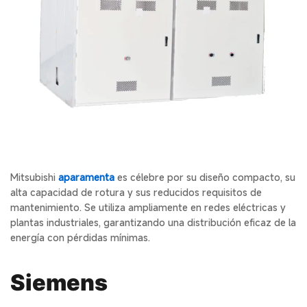
Mitsubishi
aparamenta
es célebre por su diseño compacto, su
alta capacidad de rotura y sus reducidos requisitos de
mantenimiento. Se utiliza ampliamente en redes eléctricas y
plantas industriales, garantizando una distribución eficaz de la
energía con pérdidas mínimas.
Siemens