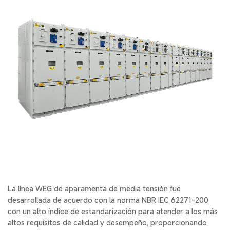
La línea WEG de aparamenta de media tensión fue
desarrollada de acuerdo con la norma NBR IEC 62271-200
con un alto índice de estandarización para atender a los más
altos requisitos de calidad y desempeño, proporcionando