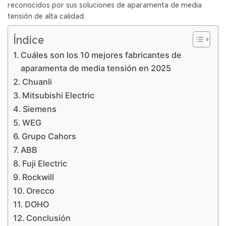
reconocidos por sus soluciones de aparamenta de media
tensión de alta calidad.
Índice
Cuáles son los 10 mejores fabricantes de
aparamenta de media tensión en 2025
Chuanli
Mitsubishi Electric
Siemens
WEG
Grupo Cahors
ABB
Fuji Electric
Rockwill
Orecco
DOHO
Conclusión