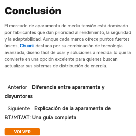
Conclusión
El mercado de aparamenta de media tensión está dominado
por fabricantes que dan prioridad al rendimiento, la seguridad
y la adaptabilidad. Aunque cada marca ofrece puntos fuertes
únicos,
Chuanli
destaca por su combinación de tecnología
avanzada, diseño fácil de usar y soluciones a medida, lo que la
convierte en una opción excelente para quienes buscan
actualizar sus sistemas de distribución de energía.
Anterior
Diferencia entre aparamenta y
disyuntores
Siguiente
Explicación de la aparamenta de
BT/MT/AT: Una guía completa
VOLVER