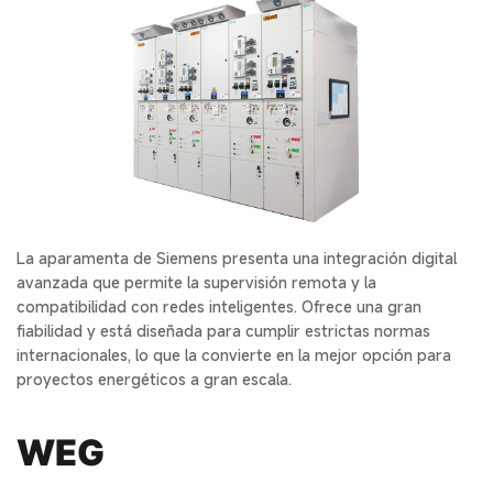
La aparamenta de Siemens presenta una integración digital
avanzada que permite la supervisión remota y la
compatibilidad con redes inteligentes. Ofrece una gran
fiabilidad y está diseñada para cumplir estrictas normas
internacionales, lo que la convierte en la mejor opción para
proyectos energéticos a gran escala.
WEG