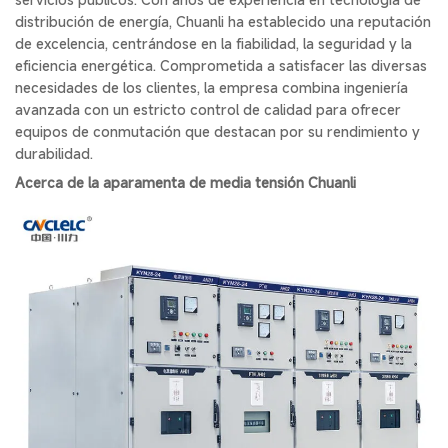
distribución de energía, Chuanli ha establecido una reputación
de excelencia, centrándose en la fiabilidad, la seguridad y la
eficiencia energética. Comprometida a satisfacer las diversas
necesidades de los clientes, la empresa combina ingeniería
avanzada con un estricto control de calidad para ofrecer
equipos de conmutación que destacan por su rendimiento y
durabilidad.
Acerca de la aparamenta de media tensión Chuanli