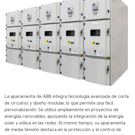
La aparamenta de ABB integra tecnología avanzada de corte
de circuitos y diseño modular, lo que permite una fácil
personalización. Se utiliza ampliamente en proyectos de
energías renovables, apoyando la integración de la energía
solar y eólica en las redes. Al mismo tiempo, su aparamenta
de media tensión destaca en la protección y el control de