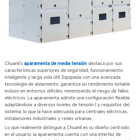
Chuanli's
aparamenta de media tensión
destaca por sus
características superiores de seguridad, funcionamiento
inteligente y larga vida útil. Equipada con una avanzada
tecnología de aislamiento, garantiza un rendimiento estable
incluso en entornos difíciles, minimizando el riesgo de fallos
eléctricos. La aparamenta admite una configuración flexible,
adaptándose a diversos niveles de tensión ( y requisitos del
sistema, lo que la hace adecuada para centrales eléctricas,
instalaciones industriales y redes urbanas.
Lo que realmente distingue a Chuanli es su diseño centrado
en el usuario: la aparamenta cuenta con una interfaz de