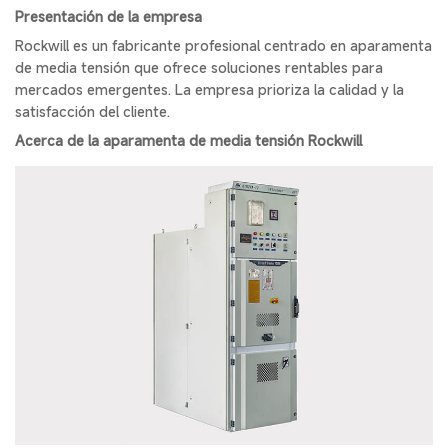
Presentación de la empresa
Rockwill es un fabricante profesional centrado en aparamenta
de media tensión que ofrece soluciones rentables para
mercados emergentes. La empresa prioriza la calidad y la
satisfacción del cliente.
Acerca de la aparamenta de media tensión Rockwill