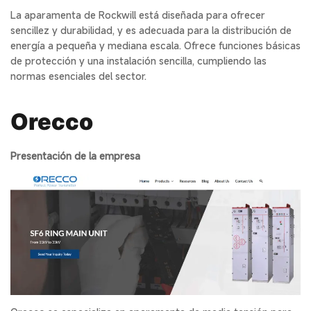
La aparamenta de Rockwill está diseñada para ofrecer
sencillez y durabilidad, y es adecuada para la distribución de
energía a pequeña y mediana escala. Ofrece funciones básicas
de protección y una instalación sencilla, cumpliendo las
normas esenciales del sector.
Orecco
Presentación de la empresa