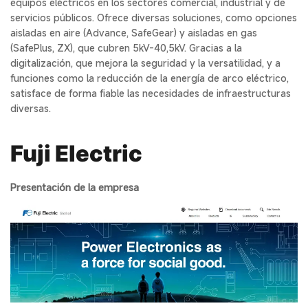
equipos eléctricos en los sectores comercial, industrial y de
servicios públicos. Ofrece diversas soluciones, como opciones
aisladas en aire (Advance, SafeGear) y aisladas en gas
(SafePlus, ZX), que cubren 5kV-40,5kV. Gracias a la
digitalización, que mejora la seguridad y la versatilidad, y a
funciones como la reducción de la energía de arco eléctrico,
satisface de forma fiable las necesidades de infraestructuras
diversas.
Fuji Electric
Presentación de la empresa