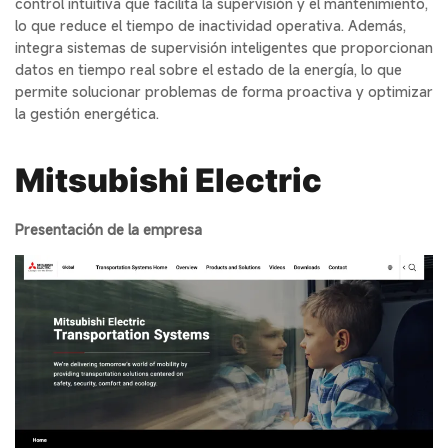
control intuitiva que facilita la supervisión y el mantenimiento,
lo que reduce el tiempo de inactividad operativa. Además,
integra sistemas de supervisión inteligentes que proporcionan
datos en tiempo real sobre el estado de la energía, lo que
permite solucionar problemas de forma proactiva y optimizar
la gestión energética.
Mitsubishi Electric
Presentación de la empresa