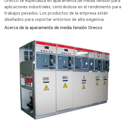
Orecco se especializa en aparamenta de media tensión para
aplicaciones industriales, centrándose en el rendimiento para
trabajos pesados. Los productos de la empresa están
diseñados para soportar entornos de alta exigencia.
Acerca de la aparamenta de media tensión Orecco