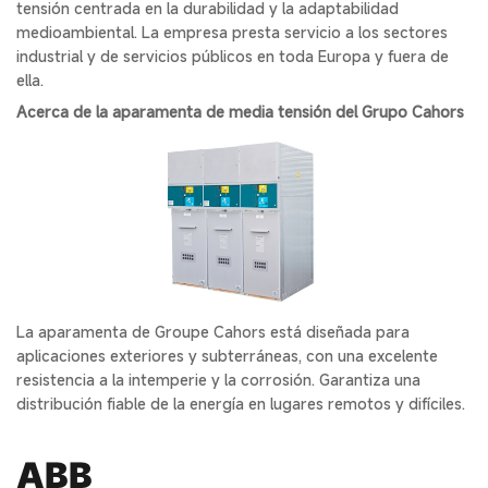
tensión centrada en la durabilidad y la adaptabilidad
medioambiental. La empresa presta servicio a los sectores
industrial y de servicios públicos en toda Europa y fuera de
ella.
Acerca de la aparamenta de media tensión del Grupo Cahors
La aparamenta de Groupe Cahors está diseñada para
aplicaciones exteriores y subterráneas, con una excelente
resistencia a la intemperie y la corrosión. Garantiza una
distribución fiable de la energía en lugares remotos y difíciles.
ABB