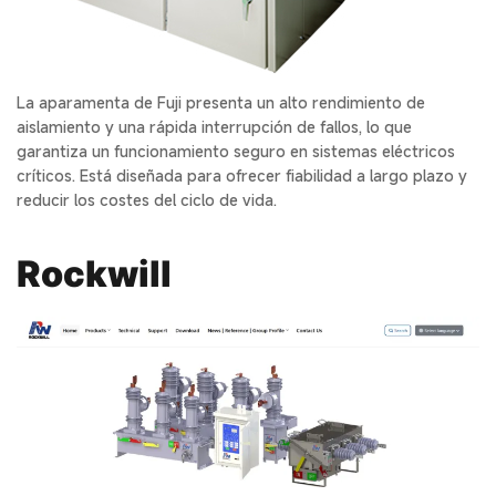
La aparamenta de Fuji presenta un alto rendimiento de
aislamiento y una rápida interrupción de fallos, lo que
garantiza un funcionamiento seguro en sistemas eléctricos
críticos. Está diseñada para ofrecer fiabilidad a largo plazo y
reducir los costes del ciclo de vida.
Rockwill