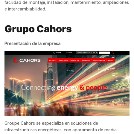
facilidad de montaje, instalación, mantenimiento, ampliaciones
e intercambiabilidad.
Grupo Cahors
Presentación de la empresa
Groupe Cahors se especializa en soluciones de
infraestructuras energéticas, con aparamenta de media