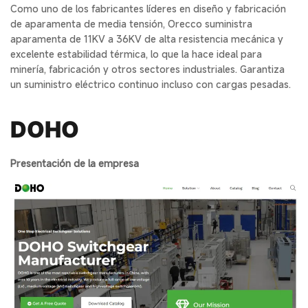
Como uno de los fabricantes líderes en diseño y fabricación
de aparamenta de media tensión, Orecco suministra
aparamenta de 11KV a 36KV de alta resistencia mecánica y
excelente estabilidad térmica, lo que la hace ideal para
minería, fabricación y otros sectores industriales. Garantiza
un suministro eléctrico continuo incluso con cargas pesadas.
DOH
O
Presentación de la empresa