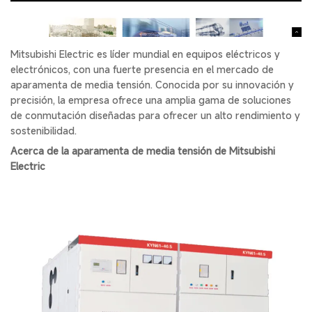
Mitsubishi Electric es líder mundial en equipos eléctricos y
electrónicos, con una fuerte presencia en el mercado de
aparamenta de media tensión. Conocida por su innovación y
precisión, la empresa ofrece una amplia gama de soluciones
de conmutación diseñadas para ofrecer un alto rendimiento y
sostenibilidad.
Acerca de la aparamenta de media tensión de Mitsubishi
Electric