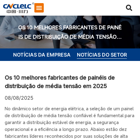
OS 10 MELHORES FABRICANTES DE PAINÉ
IS DE DISTRIBUIÇÃO DE MÉDIA TENSÃO E
M 2025
NOTÍCIAS DA EMPRESA
NOTÍCIAS DO SETOR
Os 10 melhores fabricantes de painéis de
distribuição de média tensão em 2025
08/08/2025
No dinâmico setor de energia elétrica, a seleção de um painel
de distribuição de média tensão confiável é fundamental para
garantir a distribuição estável de energia, a segurança
Iniciar bate-papo
operacional e a eficiência a longo prazo. Abaixo estão dez
fabricantes líderes reconhecidos por suas soluções de alta