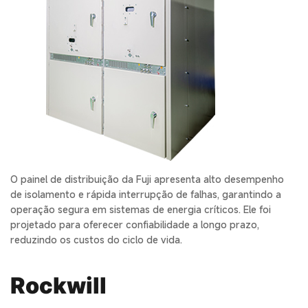
O painel de distribuição da Fuji apresenta alto desempenho
de isolamento e rápida interrupção de falhas, garantindo a
operação segura em sistemas de energia críticos. Ele foi
projetado para oferecer confiabilidade a longo prazo,
reduzindo os custos do ciclo de vida.
Rockwill