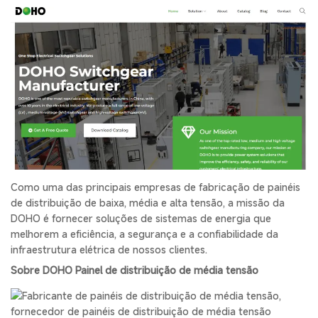
Como uma das principais empresas de fabricação de painéis
de distribuição de baixa, média e alta tensão, a missão da
DOHO é fornecer soluções de sistemas de energia que
melhorem a eficiência, a segurança e a confiabilidade da
infraestrutura elétrica de nossos clientes.
Sobre
DOH
O
Painel de distribuição de média tensão