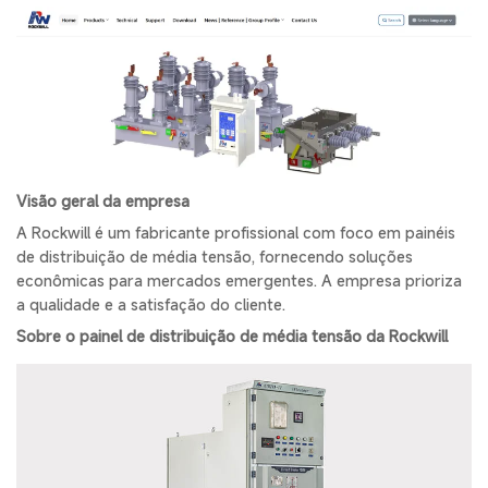
Visão geral da empresa
A Rockwill é um fabricante profissional com foco em painéis
de distribuição de média tensão, fornecendo soluções
econômicas para mercados emergentes. A empresa prioriza
a qualidade e a satisfação do cliente.
Sobre o painel de distribuição de média tensão da Rockwill