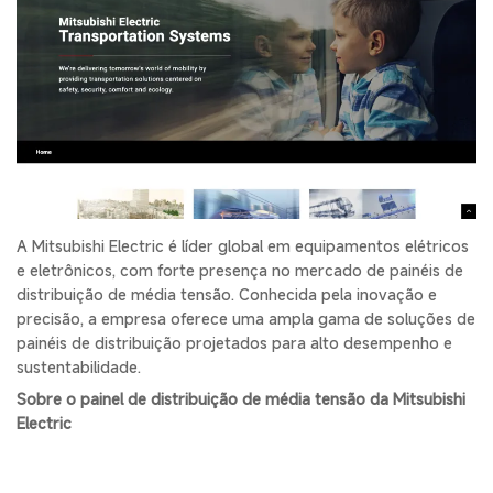
A Mitsubishi Electric é líder global em equipamentos elétricos
e eletrônicos, com forte presença no mercado de painéis de
distribuição de média tensão. Conhecida pela inovação e
precisão, a empresa oferece uma ampla gama de soluções de
painéis de distribuição projetados para alto desempenho e
sustentabilidade.
Sobre o painel de distribuição de média tensão da Mitsubishi
Electric