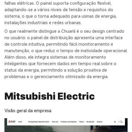
falhas elétricas. O painel suporta configuração flexível,
adaptando-se a vários níveis de tensão e requisitos do
sistema, o que o torna adequado para usinas de energia,
instalações industriais e redes urbanas.
O que realmente distingue a Chuanli é o seu design centrado
no usuário: o painel de distribuição apresenta uma interface
de controle intuitiva, permitindo fácil monitoramento e
manutenção, o que reduz o tempo de inatividade operacional.
Além disso, ele integra sistemas de monitoramento
inteligentes que fornecem dados em tempo real sobre o
status da energia, permitindo a solução proativa de
problemas e o gerenciamento otimizado da energia.
Mitsubishi Electric
Visão geral da empresa