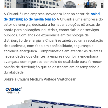
A Chuanli é uma empresa inovadora líder no setor de
painel
de distribuição de média tensão
A Chuanli é uma empresa do
setor de energia, dedicada a fornecer soluções elétricas de
ponta para aplicações industriais, comerciais e de serviços
públicos. Com anos de experiência em tecnologia de
distribuição de energia, a Chuanli estabeleceu uma reputação
de excelência, com foco em confiabilidade, segurança e
eficiência energética. Comprometida em atender às diversas
necessidades dos clientes, a empresa combina engenharia
avançada com rigoroso controle de qualidade para fornecer
painéis de distribuição que se destacam em desempenho e
durabilidade.
Sobre a Chuanli Medium Voltage Switchgear