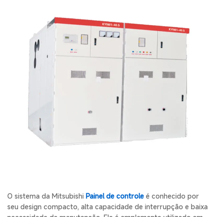
O sistema da Mitsubishi
Painel de controle
é conhecido por
seu design compacto, alta capacidade de interrupção e baixa