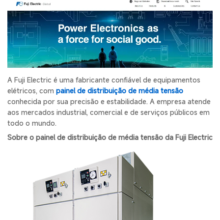
A Fuji Electric é uma fabricante confiável de equipamentos
elétricos, com
painel de distribuição de média tensão
conhecida por sua precisão e estabilidade. A empresa atende
aos mercados industrial, comercial e de serviços públicos em
todo o mundo.
Sobre o painel de distribuição de média tensão da Fuji Electric