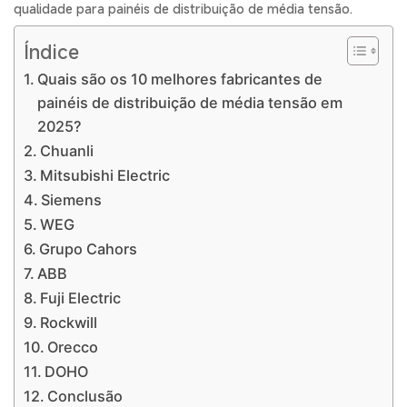
qualidade para painéis de distribuição de média tensão.
Índice
Quais são os 10 melhores fabricantes de
painéis de distribuição de média tensão em
2025?
Chuanli
Mitsubishi Electric
Siemens
WEG
Grupo Cahors
ABB
Fuji Electric
Rockwill
Orecco
DOHO
Conclusão