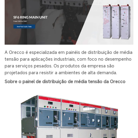
A Orecco é especializada em painéis de distribuição de média
tensão para aplicações industriais, com foco no desempenho
para serviços pesados. Os produtos da empresa são
projetados para resistir a ambientes de alta demanda.
Sobre o painel de distribuição de média tensão da Orecco