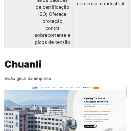
comercial e industrial
de certificação
ISO; Oferece
proteção
contra
sobrecorrente e
picos de tensão
Chuanli
Visão geral da empresa