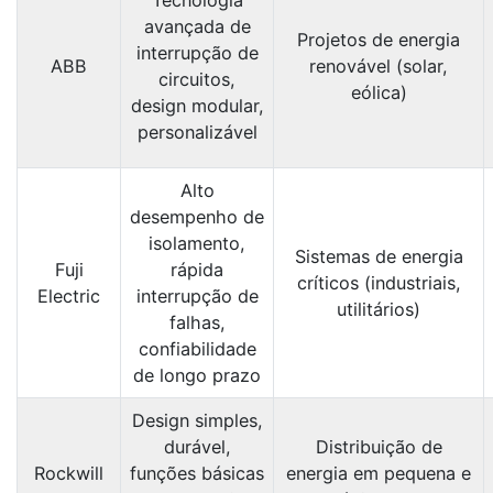
avançada de
Projetos de energia
interrupção de
ABB
renovável (solar,
circuitos,
eólica)
design modular,
personalizável
Alto
desempenho de
isolamento,
Sistemas de energia
Fuji
rápida
críticos (industriais,
Electric
interrupção de
utilitários)
falhas,
confiabilidade
de longo prazo
Design simples,
durável,
Distribuição de
Rockwill
funções básicas
energia em pequena e