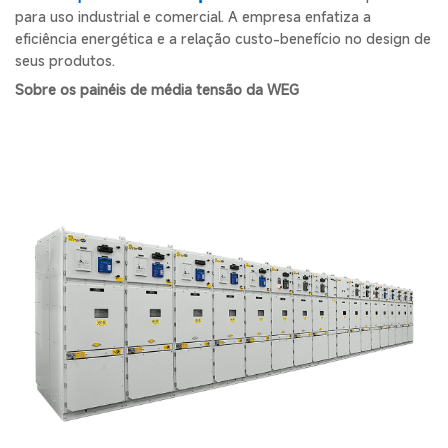
para uso industrial e comercial. A empresa enfatiza a
eficiência energética e a relação custo-benefício no design de
seus produtos.
Sobre os painéis de média tensão da WEG