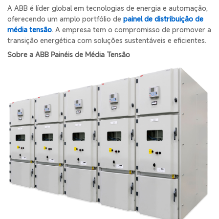
A ABB é líder global em tecnologias de energia e automação,
oferecendo um amplo portfólio de
painel de distribuição de
média tensão
. A empresa tem o compromisso de promover a
transição energética com soluções sustentáveis e eficientes.
Sobre a ABB Painéis de Média Tensão