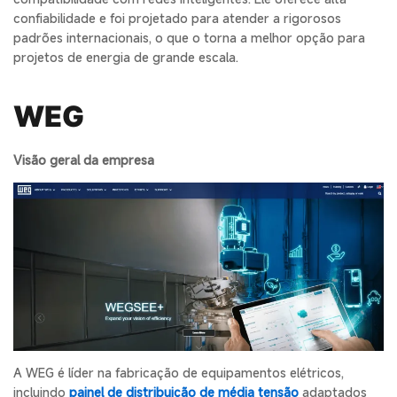
confiabilidade e foi projetado para atender a rigorosos
padrões internacionais, o que o torna a melhor opção para
projetos de energia de grande escala.
WEG
Visão geral da empresa
A WEG é líder na fabricação de equipamentos elétricos,
incluindo
painel de distribuição de média tensão
adaptados