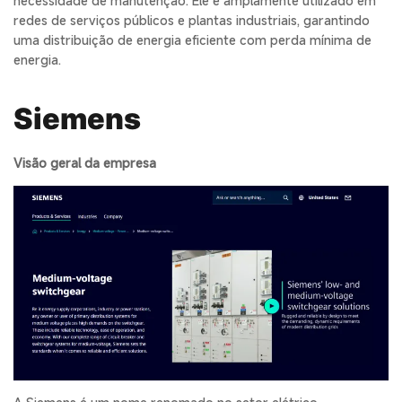
necessidade de manutenção. Ele é amplamente utilizado em
redes de serviços públicos e plantas industriais, garantindo
uma distribuição de energia eficiente com perda mínima de
energia.
Siemens
Visão geral da empresa