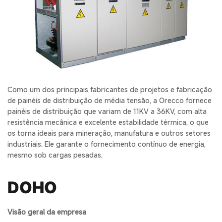
Como um dos principais fabricantes de projetos e fabricação
de painéis de distribuição de média tensão, a Orecco fornece
painéis de distribuição que variam de 11KV a 36KV, com alta
resistência mecânica e excelente estabilidade térmica, o que
os torna ideais para mineração, manufatura e outros setores
industriais. Ele garante o fornecimento contínuo de energia,
mesmo sob cargas pesadas.
DOH
O
Visão geral da empresa