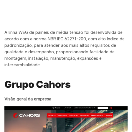
A linha WEG de painéis de média tensão foi desenvolvida de
acordo com a norma NBR IEC 62271-200, com alto índice de
padronização, para atender aos mais altos requisitos de
qualidade e desempenho, proporcionando facilidade de
montagem, instalação, manutenção, expansões e
intercambialidade.
Grupo Cahors
Visão geral da empresa