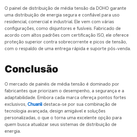
O painel de distribuição de média tensão da DOHO garante
uma distribuição de energia segura e confiável para uso
residencial, comercial e industrial. Ele vem com várias
configurações, como disjuntores e fusíveis. Fabricado de
acordo com altos padrões com certificação ISO, ele oferece
proteção superior contra sobrecorrente e picos de tensão,
com o respaldo de uma entrega rápida e suporte pós-venda.
Conclusão
O mercado de painéis de média tensão é dominado por
fabricantes que priorizam o desempenho, a segurança e a
adaptabilidade. Embora cada marca ofereça pontos fortes
exclusivos,
Chuanli
destaca-se por sua combinação de
tecnologia avançada, design amigável e soluções
personalizadas, o que o torna uma excelente opção para
quem busca atualizar seus sistemas de distribuição de
energia.