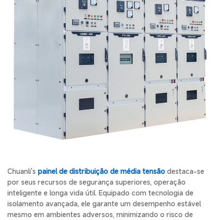
Chuanli's
painel de distribuição de média tensão
destaca-se
por seus recursos de segurança superiores, operação
inteligente e longa vida útil. Equipado com tecnologia de
isolamento avançada, ele garante um desempenho estável
mesmo em ambientes adversos, minimizando o risco de