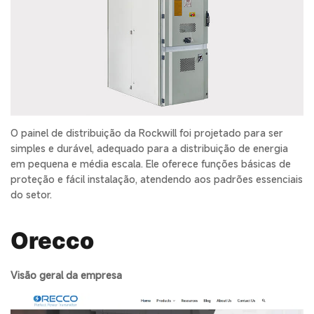
O painel de distribuição da Rockwill foi projetado para ser
simples e durável, adequado para a distribuição de energia
em pequena e média escala. Ele oferece funções básicas de
proteção e fácil instalação, atendendo aos padrões essenciais
do setor.
Orecco
Visão geral da empresa