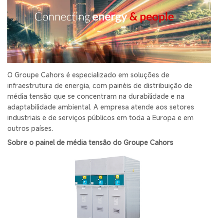
O Groupe Cahors é especializado em soluções de
infraestrutura de energia, com painéis de distribuição de
média tensão que se concentram na durabilidade e na
adaptabilidade ambiental. A empresa atende aos setores
industriais e de serviços públicos em toda a Europa e em
outros países.
Sobre o painel de média tensão do Groupe Cahors