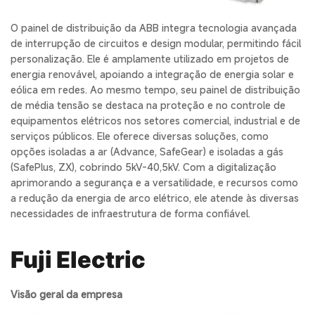
O painel de distribuição da ABB integra tecnologia avançada
de interrupção de circuitos e design modular, permitindo fácil
personalização. Ele é amplamente utilizado em projetos de
energia renovável, apoiando a integração de energia solar e
eólica em redes. Ao mesmo tempo, seu painel de distribuição
de média tensão se destaca na proteção e no controle de
equipamentos elétricos nos setores comercial, industrial e de
serviços públicos. Ele oferece diversas soluções, como
opções isoladas a ar (Advance, SafeGear) e isoladas a gás
(SafePlus, ZX), cobrindo 5kV-40,5kV. Com a digitalização
aprimorando a segurança e a versatilidade, e recursos como
a redução da energia de arco elétrico, ele atende às diversas
necessidades de infraestrutura de forma confiável.
Fuji Electric
Visão geral da empresa