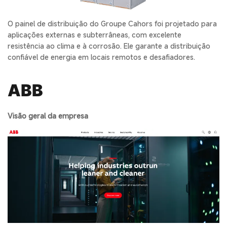
O painel de distribuição do Groupe Cahors foi projetado para
aplicações externas e subterrâneas, com excelente
resistência ao clima e à corrosão. Ele garante a distribuição
confiável de energia em locais remotos e desafiadores.
ABB
Visão geral da empresa