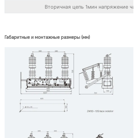
Вторичная цепь 1мин напряжение ча
Габаритные и монтажные размеры (мм)