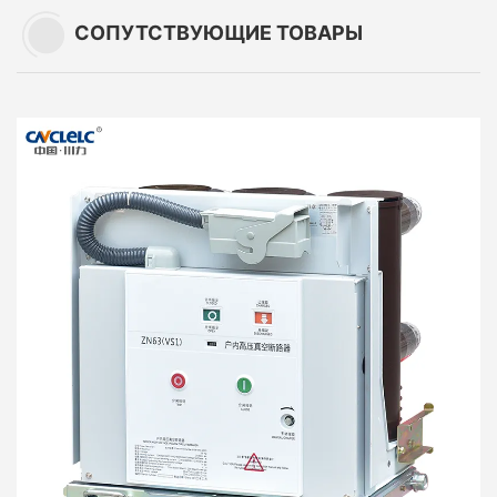
СОПУТСТВУЮЩИЕ ТОВАРЫ