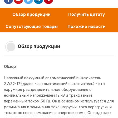
Обзор продукции
Получить цитату
Сопутствующие товары
Похожие новости
Обзор продукции
Обзор
Наружный вакуумный автоматический выключатель
ZW32-12 (далее - автоматический выключатель) - это
наружное распределительное оборудование с
номинальным напряжением 12 кВ и трехфазным
переменным током 50 Гц. Он в основном используется для
размыкания и замыкания тока нагрузки, тока перегрузки и
тока короткого замыкания в энергосистеме. Он подходит