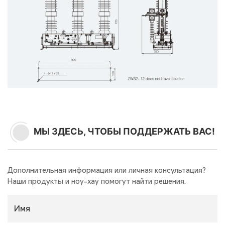
МЫ ЗДЕСЬ, ЧТОБЫ ПОДДЕРЖАТЬ ВАС!
Дополнительная информация или личная консультация?
Наши продукты и ноу-хау помогут найти решения.