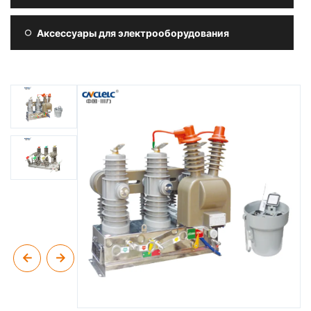
Аксессуары для электрооборудования