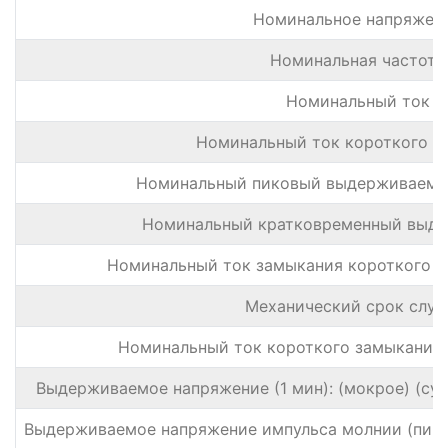
Номинальное напряжен
Номинальная частота
Номинальный ток
Номинальный ток короткого з
Номинальный пиковый выдерживаемый
Номинальный кратковременный выд
Номинальный ток замыкания короткого з
Механический срок слу
Номинальный ток короткого замыкания
Выдерживаемое напряжение (1 мин): (мокрое) (сух
Выдерживаемое напряжение импульса молнии (пиков