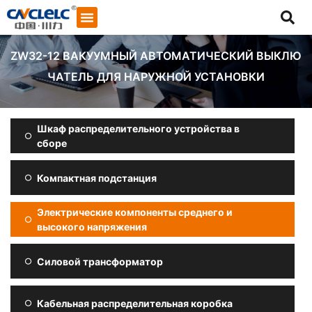
ZW32-12 ВАКУУМНЫЙ АВТОМАТИЧЕСКИЙ ВЫКЛЮ
ЧАТЕЛЬ ДЛЯ НАРУЖНОЙ УСТАНОВКИ
Шкаф распределительного устройства в
сборе
Компактная подстанция
Электрические компоненты среднего и
высокого напряжения
Силовой трансформатор
Начать общение
Кабельная распределительная коробка