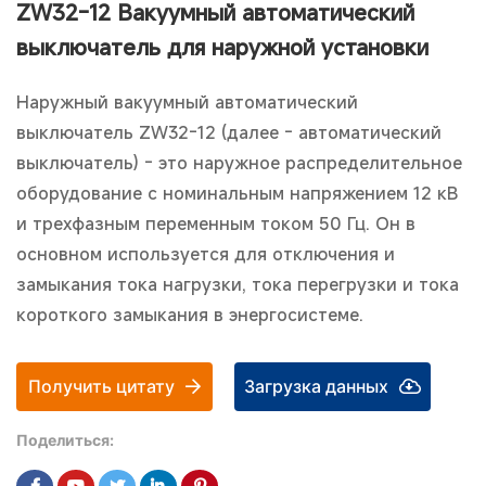
ZW32-12 Вакуумный автоматический
выключатель для наружной установки
Наружный вакуумный автоматический
выключатель ZW32-12 (далее - автоматический
выключатель) - это наружное распределительное
оборудование с номинальным напряжением 12 кВ
и трехфазным переменным током 50 Гц. Он в
основном используется для отключения и
замыкания тока нагрузки, тока перегрузки и тока
короткого замыкания в энергосистеме.
Получить цитату
Загрузка данных
Поделиться: