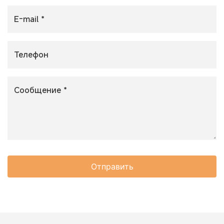
Отправить