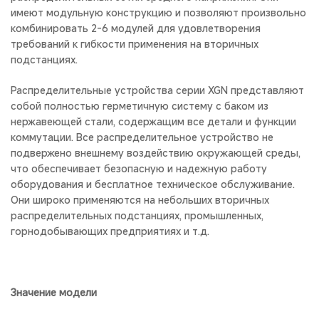
имеют модульную конструкцию и позволяют произвольно
комбинировать 2-6 модулей для удовлетворения
требований к гибкости применения на вторичных
подстанциях.
Распределительные устройства серии XGN представляют
собой полностью герметичную систему с баком из
нержавеющей стали, содержащим все детали и функции
коммутации. Все распределительное устройство не
подвержено внешнему воздействию окружающей среды,
что обеспечивает безопасную и надежную работу
оборудования и бесплатное техническое обслуживание.
Они широко применяются на небольших вторичных
распределительных подстанциях, промышленных,
горнодобывающих предприятиях и т.д.
Значение модели