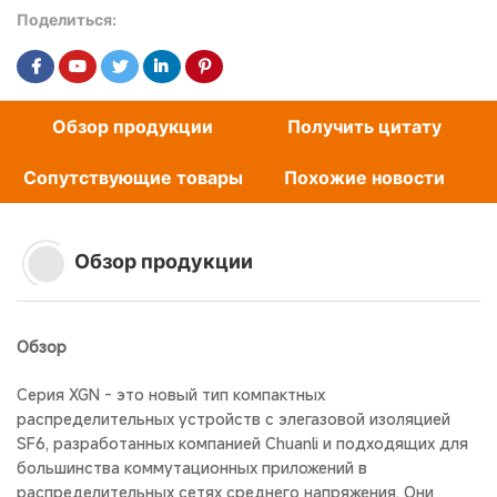
Поделиться:
Обзор продукции
Получить цитату
Сопутствующие товары
Похожие новости
Обзор продукции
Обзор
Серия XGN - это новый тип компактных
распределительных устройств с элегазовой изоляцией
SF6, разработанных компанией Chuanli и подходящих для
большинства коммутационных приложений в
распределительных сетях среднего напряжения. Они