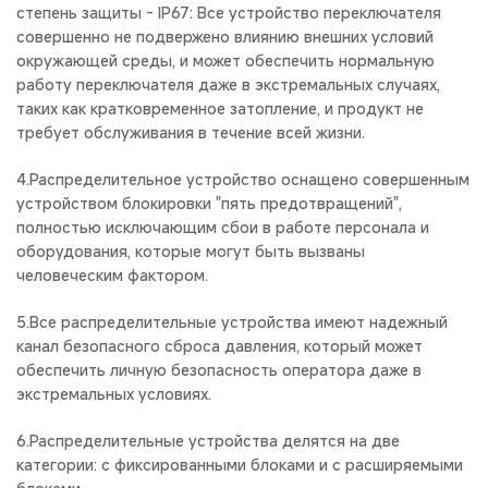
степень защиты - IP67: Все устройство переключателя
совершенно не подвержено влиянию внешних условий
окружающей среды, и может обеспечить нормальную
работу переключателя даже в экстремальных случаях,
таких как кратковременное затопление, и продукт не
требует обслуживания в течение всей жизни.
4.Распределительное устройство оснащено совершенным
устройством блокировки "пять предотвращений",
полностью исключающим сбои в работе персонала и
оборудования, которые могут быть вызваны
человеческим фактором.
5.Все распределительные устройства имеют надежный
канал безопасного сброса давления, который может
обеспечить личную безопасность оператора даже в
экстремальных условиях.
6.Распределительные устройства делятся на две
категории: с фиксированными блоками и с расширяемыми