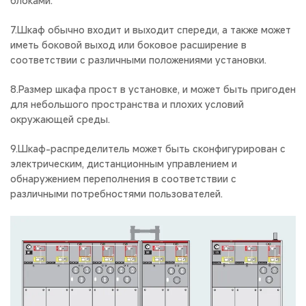
блоками.
7.Шкаф обычно входит и выходит спереди, а также может
иметь боковой выход или боковое расширение в
соответствии с различными положениями установки.
8.Размер шкафа прост в установке, и может быть пригоден
для небольшого пространства и плохих условий
окружающей среды.
9.Шкаф-распределитель может быть сконфигурирован с
электрическим, дистанционным управлением и
обнаружением переполнения в соответствии с
различными потребностями пользователей.