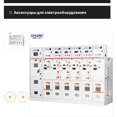
Аксессуары для электрооборудования