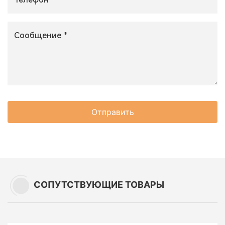
Отправить
СОПУТСТВУЮЩИЕ ТОВАРЫ