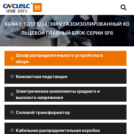
XGN43-12/17,5/24/36KV ГАЗОИЗОЛИРОВАННЫЙ КО
ЛЬЦЕВОЙ ГЛАВНЫЙ БЛОК СЕРИИ SF6
Шкаф распределительного устройства в
сборе
Компактная подстанция
Электрические компоненты среднего и
высокого напряжения
Силовой трансформатор
Начать общение
Кабельная распределительная коробка