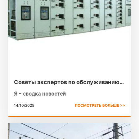
Советы экспертов по обслуживанию
распределительных устройств
Я - сводка новостей
среднего напряжения
14/10/2025
ПОСМОТРЕТЬ БОЛЬШЕ >>