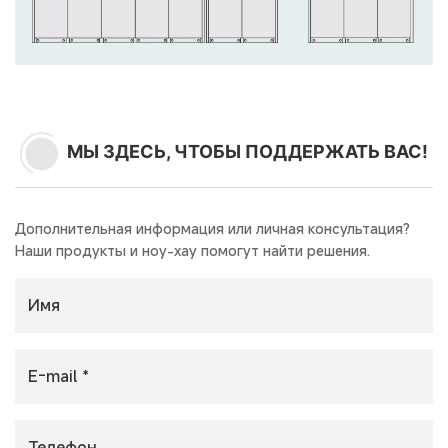
МЫ ЗДЕСЬ, ЧТОБЫ ПОДДЕРЖАТЬ ВАС!
Дополнительная информация или личная консультация?
Наши продукты и ноу-хау помогут найти решения.