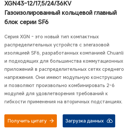
XGN43-12/17,5/24/36KV
Газоизолированный кольцевой главный
блок серии SF6
Серия XGN - это новый тип компактных
распределительных устройств с элегазовой
изоляцией SF6, разработанных компанией Chuanli
и подходящих для большинства коммутационных
приложений в распределительных сетях среднего
напряжения. Они имеют модульную конструкцию
и позволяют произвольно комбинировать 2-6
модулей для удовлетворения требований к
гибкости применения на вторичных подстанциях.
Получить цитату
Загрузка данных