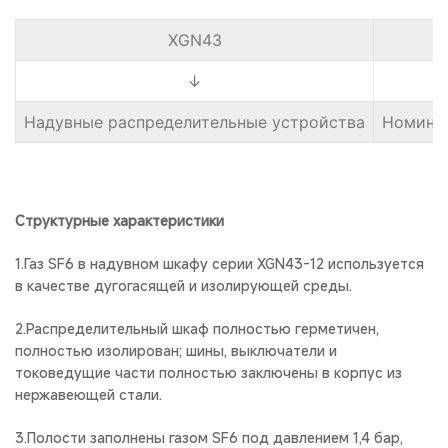
XGN43
↓
Надувные распределительные устройства
Номинал
Структурные характеристики
1.Газ SF6 в надувном шкафу серии XGN43-12 используется
в качестве дугогасящей и изолирующей среды.
2.Распределительный шкаф полностью герметичен,
полностью изолирован; шины, выключатели и
токоведущие части полностью заключены в корпус из
нержавеющей стали.
3.Полости заполнены газом SF6 под давлением 1,4 бар,