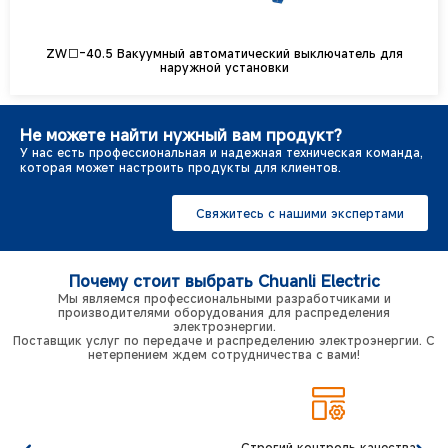
ZW□-40.5 Вакуумный автоматический выключатель для
наружной установки
Не можете найти нужный вам продукт?
У нас есть профессиональная и надежная техническая команда,
которая может настроить продукты для клиентов.
Свяжитесь с нашими экспертами
Почему стоит выбрать Chuanli Electric
Мы являемся профессиональными разработчиками и
производителями оборудования для распределения
электроэнергии.
Поставщик услуг по передаче и распределению электроэнергии. С
нетерпением ждем сотрудничества с вами!
Строгий контроль качества