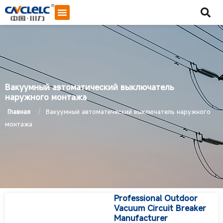
Вакуумный автоматический выключатель
наружного монтажа
/
Главная
Вакуумный автоматический выключатель наружного
монтажа
Professional Outdoor
Vacuum Circuit Breaker
Начать общение
Manufacturer