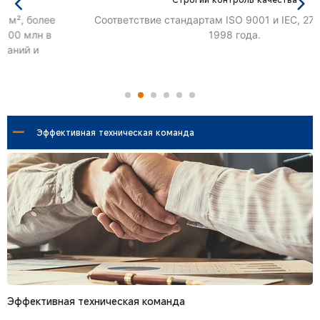
Соответствие стандартам ISO 9001 и IEC, 27 лет опыта с
1998 года.
Эффективная техническая команда
Эффективная техническая команда