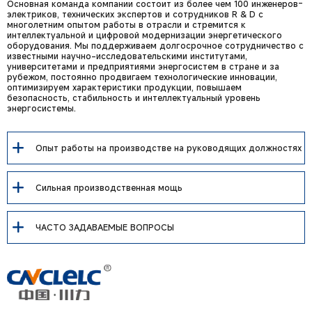
Основная команда компании состоит из более чем 100 инженеров-
электриков, технических экспертов и сотрудников R & D с
многолетним опытом работы в отрасли и стремится к
интеллектуальной и цифровой модернизации энергетического
оборудования. Мы поддерживаем долгосрочное сотрудничество с
известными научно-исследовательскими институтами,
университетами и предприятиями энергосистем в стране и за
рубежом, постоянно продвигаем технологические инновации,
оптимизируем характеристики продукции, повышаем
безопасность, стабильность и интеллектуальный уровень
энергосистемы.
Опыт работы на производстве на руководящих должностях
Сильная производственная мощь
ЧАСТО ЗАДАВАЕМЫЕ ВОПРОСЫ