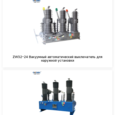
ZW32-24 Вакуумный автоматический выключатель для
наружной установки