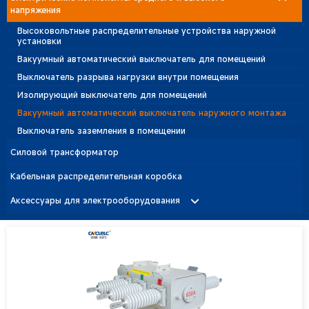
напряжения
Главный блок кольца (RMU)
Высоковольтные распределительные устройства наружной
установки
Вакуумный автоматический выключатель для помещений
Выключатель разрыва нагрузки внутри помещения
Изолирующий выключатель для помещений
Вакуумный автоматический выключатель наружного монтажа
Выключатель заземления в помещении
Силовой трансформатор
Кабельная распределительная коробка
Аксессуары для электрооборудования
Молниеотвод