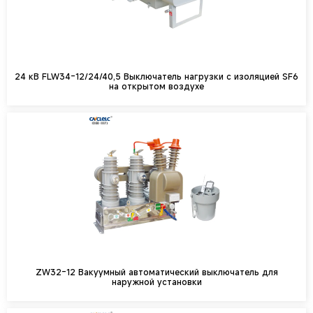
24 кВ FLW34-12/24/40,5 Выключатель нагрузки с изоляцией SF6
на открытом воздухе
ZW32-12 Вакуумный автоматический выключатель для
наружной установки