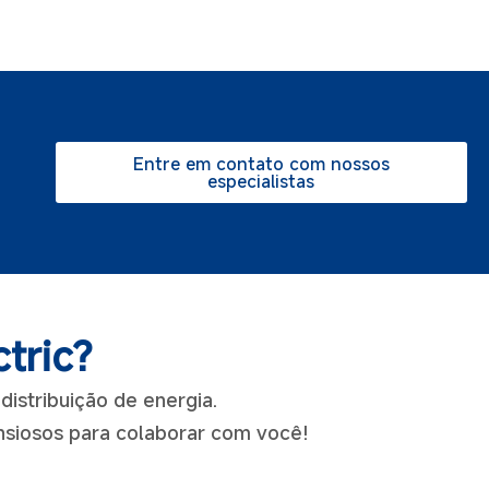
Entre em contato com nossos
especialistas
tric?
istribuição de energia.
ansiosos para colaborar com você!