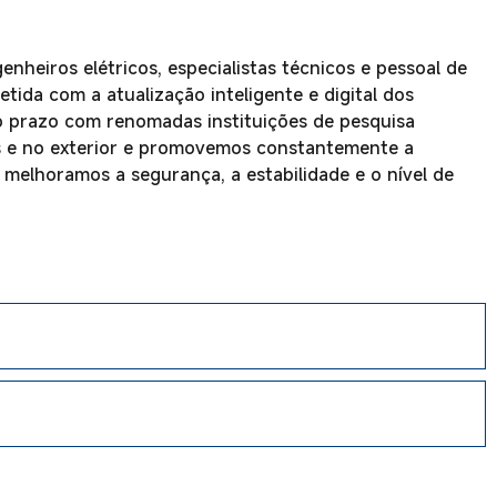
nheiros elétricos, especialistas técnicos e pessoal de
ida com a atualização inteligente e digital dos
 prazo com renomadas instituições de pesquisa
aís e no exterior e promovemos constantemente a
elhoramos a segurança, a estabilidade e o nível de