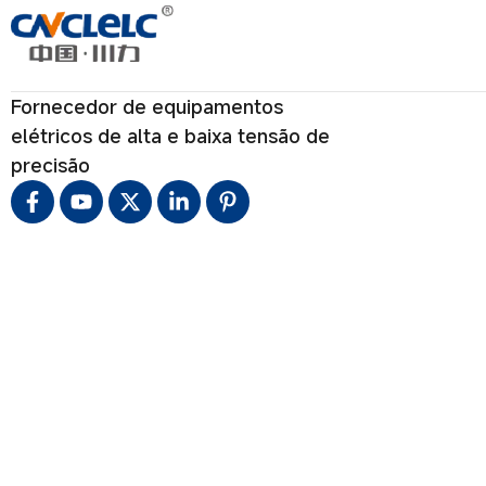
Fornecedor de equipamentos
elétricos de alta e baixa tensão de
precisão
DIREITOS AUTORAIS © CHU