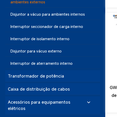
ambientes externos
Disjuntor a vácuo para ambientes internos
Interruptor seccionador de carga interno
Interruptor de isolamento interno
Disjuntor para vácuo externo
Interruptor de aterramento interno
Transformador de potência
GW4
Caixa de distribuição de cabos
de
Acessórios para equipamentos
elétricos