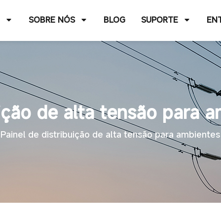
O
SOBRE NÓS
BLOG
SUPORTE
EN
uição de alta tensão para 
Painel de distribuição de alta tensão para ambiente