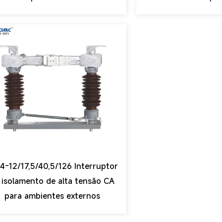
-12/17,5/40,5/126 Interruptor
 isolamento de alta tensão CA
para ambientes externos