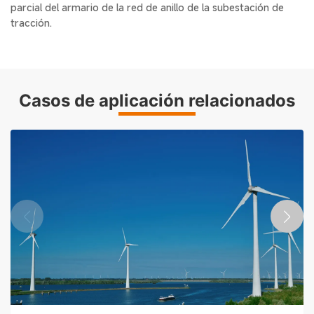
parcial del armario de la red de anillo de la subestación de
tracción.
Casos de aplicación relacionados