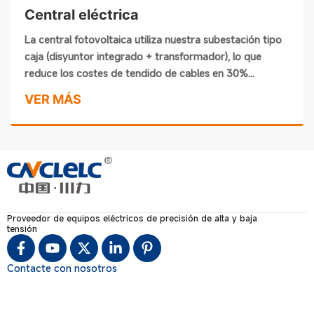
Central eléctrica
La central fotovoltaica utiliza nuestra subestación tipo
caja (disyuntor integrado + transformador), lo que
reduce los costes de tendido de cables en 30%...
VER MÁS
Proveedor de equipos eléctricos de precisión de alta y baja
tensión
Contacte con nosotros