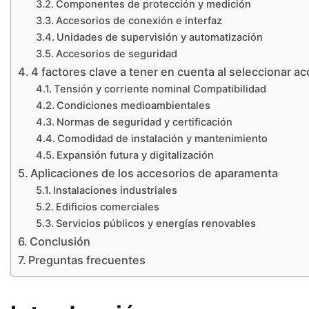
Componentes de protección y medición
Accesorios de conexión e interfaz
Unidades de supervisión y automatización
Accesorios de seguridad
4 factores clave a tener en cuenta al seleccionar 
Tensión y corriente nominal Compatibilidad
Condiciones medioambientales
Normas de seguridad y certificación
Comodidad de instalación y mantenimiento
Expansión futura y digitalización
Aplicaciones de los accesorios de aparamenta
Instalaciones industriales
Edificios comerciales
Servicios públicos y energías renovables
Conclusión
Preguntas frecuentes