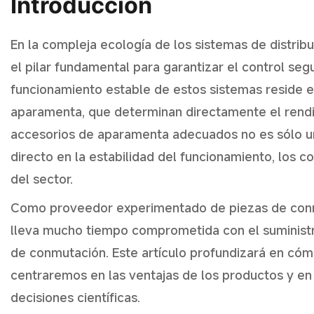
Introducción
En la compleja ecología de los sistemas de distrib
el pilar fundamental para garantizar el control segu
funcionamiento estable de estos sistemas reside 
aparamenta, que determinan directamente el rendimie
accesorios de aparamenta adecuados no es sólo un
directo en la estabilidad del funcionamiento, los 
del sector.
Como proveedor experimentado de piezas de conmut
lleva mucho tiempo comprometida con el suministr
de conmutación. Este artículo profundizará en cóm
centraremos en las ventajas de los productos y en
decisiones científicas.