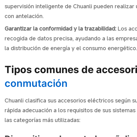
supervisión inteligente de Chuanli pueden realizar
con antelación.
Garantizar la conformidad y la trazabilidad:
Los acc
recogida de datos precisa, ayudando a las empresa
la distribución de energía y el consumo energético
Tipos comunes de accesori
conmutación
Chuanli clasifica sus accesorios eléctricos según sus
rápida adecuación a los requisitos de sus sistemas
las categorías más utilizadas: