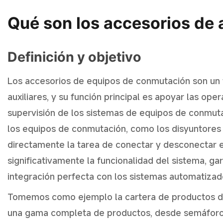
Qué son los accesorios de
Definición y objetivo
Los accesorios de equipos de conmutación son un t
auxiliares, y su función principal es apoyar las ope
supervisión de los sistemas de equipos de conmuta
los equipos de conmutación, como los disyuntores 
directamente la tarea de conectar y desconectar el
significativamente la funcionalidad del sistema, ga
integración perfecta con los sistemas automatizad
Tomemos como ejemplo la cartera de productos de
una gama completa de productos, desde semáforos 