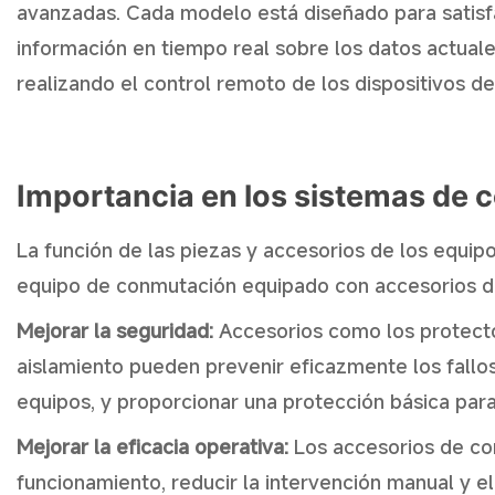
avanzadas. Cada modelo está diseñado para satisf
información en tiempo real sobre los datos actual
realizando el control remoto de los dispositivos d
Importancia en los sistemas de
La función de las piezas y accesorios de los equi
equipo de conmutación equipado con accesorios de 
Mejorar la seguridad:
Accesorios como los protecto
aislamiento pueden prevenir eficazmente los fallos 
equipos, y proporcionar una protección básica para 
Mejorar la eficacia operativa:
Los accesorios de con
funcionamiento, reducir la intervención manual y el