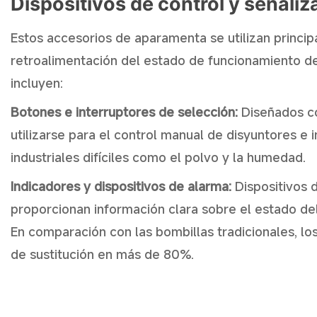
Dispositivos de control y señaliz
Estos accesorios de aparamenta se utilizan princip
retroalimentación del estado de funcionamiento de
incluyen:
Botones e interruptores de selección:
Diseñados co
utilizarse para el control manual de disyuntores e 
industriales difíciles como el polvo y la humedad.
Indicadores y dispositivos de alarma:
Dispositivos 
proporcionan información clara sobre el estado del
En comparación con las bombillas tradicionales, lo
de sustitución en más de 80%.