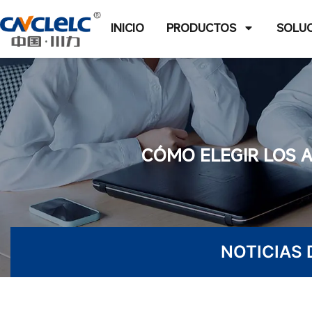
INICIO
PRODUCTOS
SOLU
CÓMO ELEGIR LOS 
NOTICIAS 