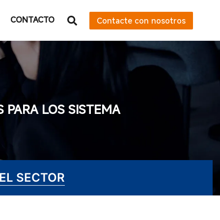
CONTACTO
Contacte con nosotros
 PARA LOS SISTEMA
DEL SECTOR