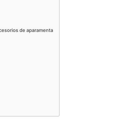
accesorios de aparamenta