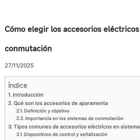
Cómo elegir los accesorios eléctrico
conmutación
27/11/2025
Índice
Introducción
Qué son los accesorios de aparamenta
Definición y objetivo
Importancia en los sistemas de conmutación
Tipos comunes de accesorios eléctricos en sistem
Dispositivos de control y señalización