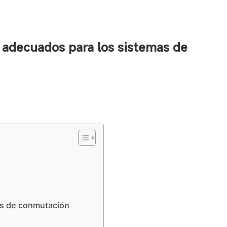
s adecuados para los sistemas de
as de conmutación