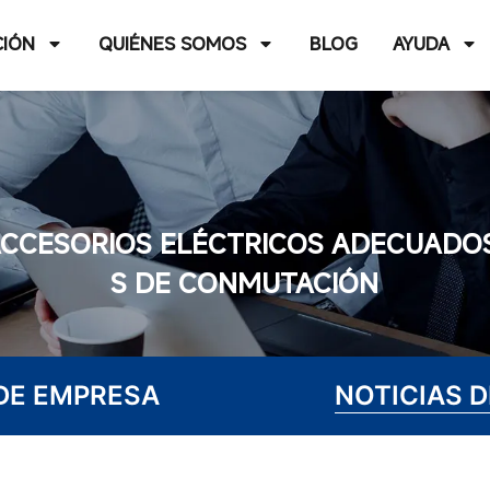
CIÓN
QUIÉNES SOMOS
BLOG
AYUDA
ACCESORIOS ELÉCTRICOS ADECUADOS
S DE CONMUTACIÓN
DE EMPRESA
NOTICIAS 